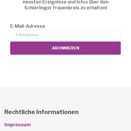
neusten Ereignisse und Infos über den
Schierlinger Frauenkreis zu erhalten!
E-Mail-Adresse
Rechtliche Informationen
Impressum