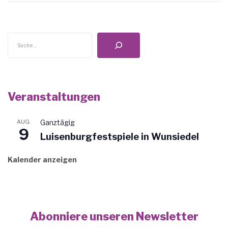
Suchen
Veranstaltungen
AUG.
Ganztägig
9
Luisenburgfestspiele in Wunsiedel
Kalender anzeigen
Abonniere unseren Newsletter