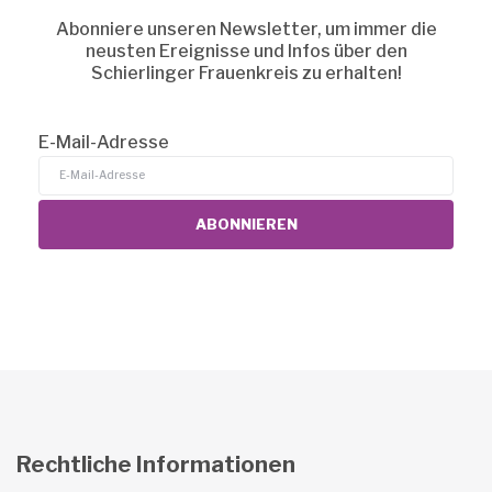
Abonniere unseren Newsletter, um immer die
neusten Ereignisse und Infos über den
Schierlinger Frauenkreis zu erhalten!
E-Mail-Adresse
Rechtliche Informationen