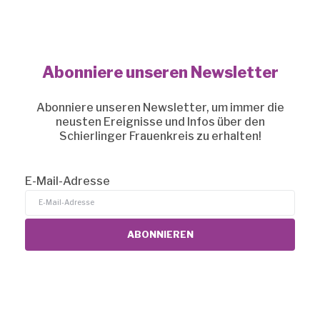
Abonniere unseren Newsletter
Abonniere unseren Newsletter, um immer die
neusten Ereignisse und Infos über den
Schierlinger Frauenkreis zu erhalten!
E-Mail-Adresse