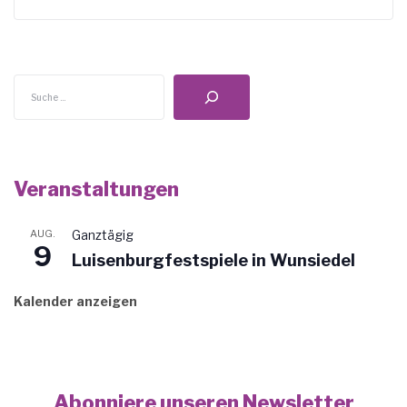
Suchen
Veranstaltungen
AUG.
Ganztägig
9
Luisenburgfestspiele in Wunsiedel
Kalender anzeigen
Abonniere unseren Newsletter