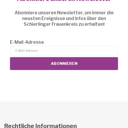
Abonniere unseren Newsletter, um immer die
neusten Ereignisse und Infos über den
Schierlinger Frauenkreis zu erhalten!
E-Mail-Adresse
Rechtliche Informationen