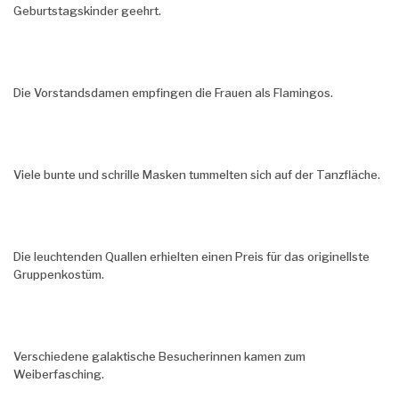
Geburtstagskinder geehrt.
Die Vorstandsdamen empfingen die Frauen als Flamingos.
Viele bunte und schrille Masken tummelten sich auf der Tanzfläche.
Die leuchtenden Quallen erhielten einen Preis für das originellste
Gruppenkostüm.
Verschiedene galaktische Besucherinnen kamen zum
Weiberfasching.