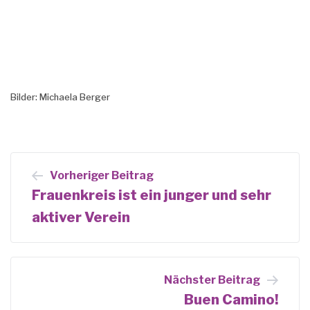
Bilder: Michaela Berger
Beitrags-
Vorheriger Beitrag
Navigation
Frauenkreis ist ein junger und sehr
aktiver Verein
Nächster Beitrag
Buen Camino!