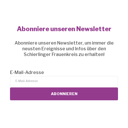
Abonniere unseren Newsletter
Abonniere unseren Newsletter, um immer die
neusten Ereignisse und Infos über den
Schierlinger Frauenkreis zu erhalten!
E-Mail-Adresse